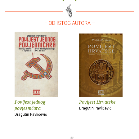
– OD ISTOG AUTORA –
Povijest jednog
Povijest Hrvatske
povjesničara
Dragutin Pavličević
Dragutin Pavličević