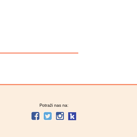
Potraži nas na: