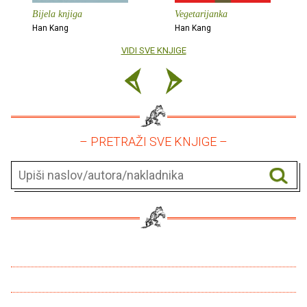
Bijela knjiga
Vegetarijanka
Han Kang
Han Kang
VIDI SVE KNJIGE
– PRETRAŽI SVE KNJIGE –