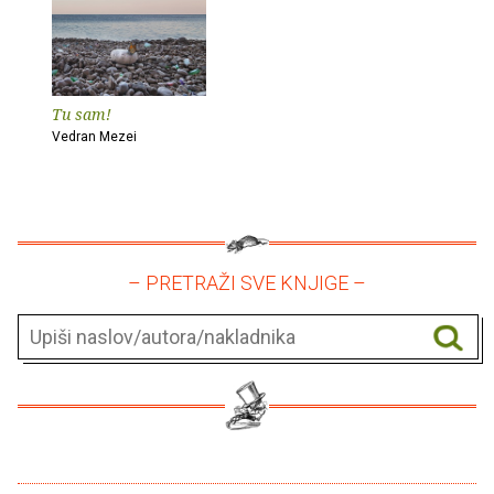
Tu sam!
Vedran Mezei
– PRETRAŽI SVE KNJIGE –