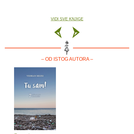
VIDI SVE KNJIGE
– OD ISTOG AUTORA –