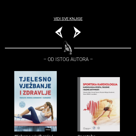
VIDI SVE KNJIGE
– OD ISTOG AUTORA –