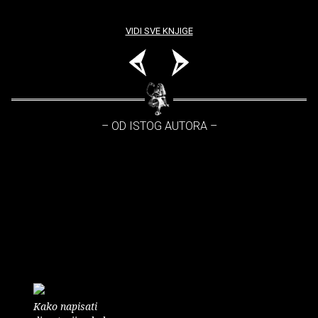
VIDI SVE KNJIGE
– OD ISTOG AUTORA –
Kako napisati