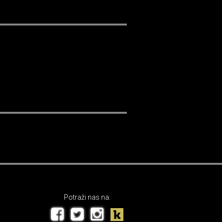
Potraži nas na: