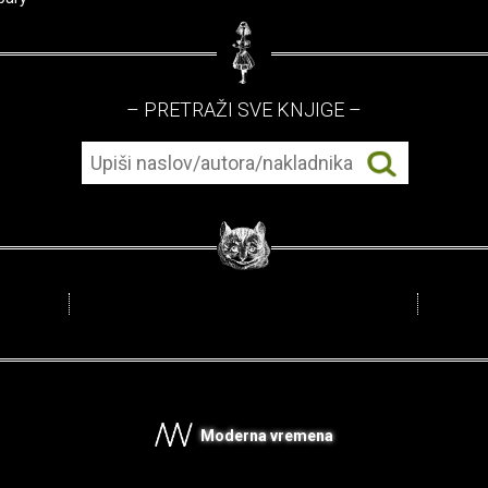
– PRETRAŽI SVE KNJIGE –
Moderna vremena