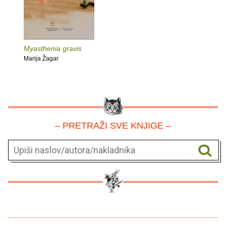
Myasthenia gravis
Marija Žagar
– PRETRAŽI SVE KNJIGE –