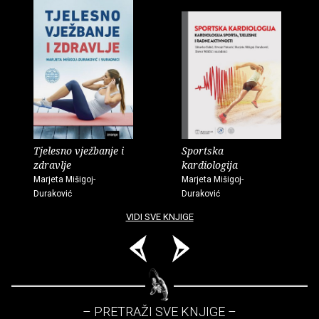
Tjelesno vježbanje i
Sportska
zdravlje
kardiologija
Marjeta Mišigoj-
Marjeta Mišigoj-
Duraković
Duraković
VIDI SVE KNJIGE
– PRETRAŽI SVE KNJIGE –