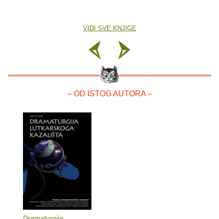
VIDI SVE KNJIGE
– OD ISTOG AUTORA –
Dramaturgija