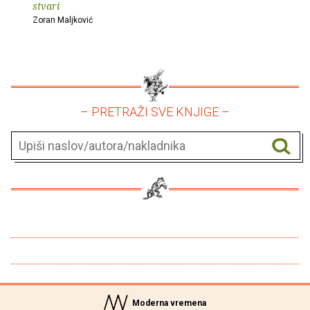
stvari
Zoran Maljković
– PRETRAŽI SVE KNJIGE –
Moderna vremena