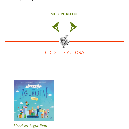
VIDI SVE KNJIGE
– OD ISTOG AUTORA –
Ured za izgubljene