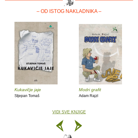
– OD ISTOG NAKLADNIKA –
Kukavičje jaje
Modri grafit
Stjepan Tomaš
Adam Rajzl
VIDI SVE KNJIGE