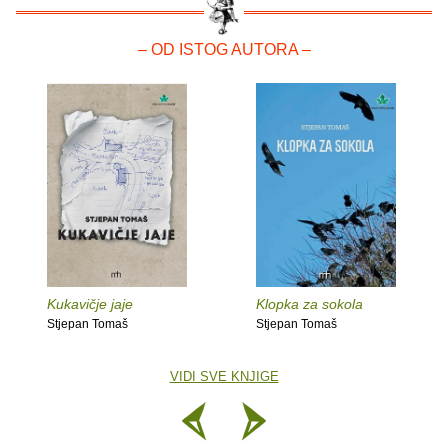
– OD ISTOG AUTORA –
Kukavičje jaje
Klopka za sokola
Stjepan Tomaš
Stjepan Tomaš
VIDI SVE KNJIGE