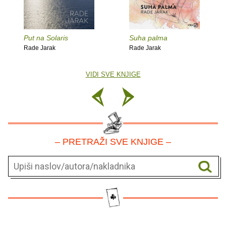
Put na Solaris
Suha palma
Rade Jarak
Rade Jarak
VIDI SVE KNJIGE
– PRETRAŽI SVE KNJIGE –