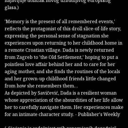
najavljuje dolazak novog uzbudljivog europskog
glasa.)
'Memory is the present of all remembered events,'
reflects the protagonist of this droll slice-of-life story,
expressing the personal sense of stagnation she
experiences upon returning to her childhood home in
a remote Croatian village. Dada is newly returned
from Zagreb to 'the Old Settlement,' hoping to put a
pointless love affair behind her and to care for her
aging mother, and she finds the routines of the locals
and her grown-up childhood friends little changed
from how she remembers them…
As depicted by Savičević, Dada is a resilient woman
whose appreciation of the absurdities of her life allow
her to carefully navigate them. Her experiences make
for an intimate character study. - Publisher's Weekly