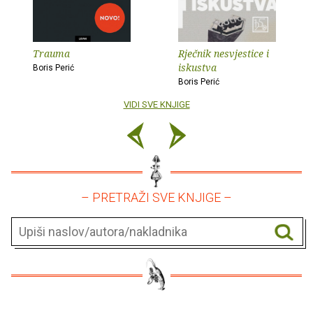
Trauma
Rječnik nesvjestice i
iskustva
Boris Perić
Boris Perić
VIDI SVE KNJIGE
– PRETRAŽI SVE KNJIGE –