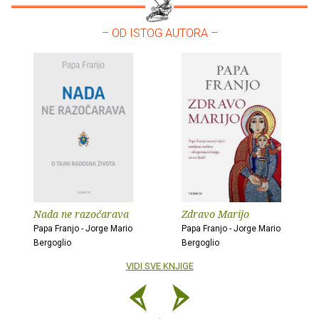
– OD ISTOG AUTORA –
Nada ne razočarava
Zdravo Marijo
Papa Franjo - Jorge Mario
Papa Franjo - Jorge Mario
Bergoglio
Bergoglio
VIDI SVE KNJIGE