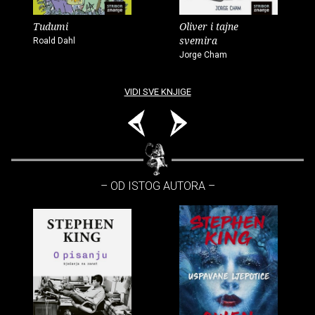
Tudumi
Oliver i tajne
svemira
Roald Dahl
Jorge Cham
VIDI SVE KNJIGE
– OD ISTOG AUTORA –