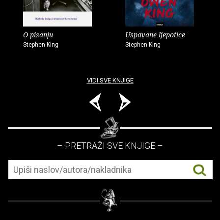
O pisanju
Uspavane ljepotice
Stephen King
Stephen King
VIDI SVE KNJIGE
– PRETRAŽI SVE KNJIGE –