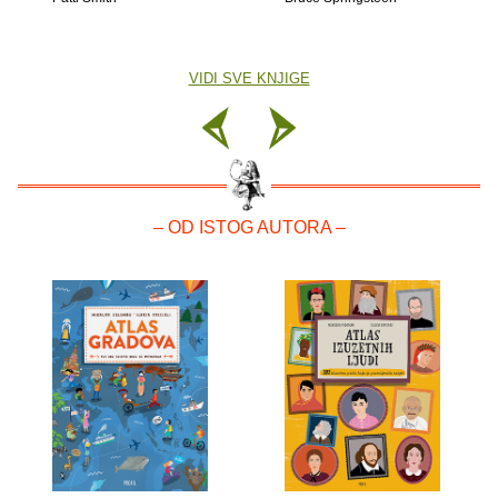
VIDI SVE KNJIGE
– OD ISTOG AUTORA –