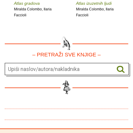
Atlas gradova
Atlas izuzetnih ljudi
Miralda Colombo, Ilaria
Miralda Colombo, Ilaria
Faccioli
Faccioli
– PRETRAŽI SVE KNJIGE –