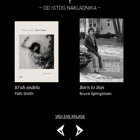
– OD ISTOG NAKLADNIKA –
Kruh anđela
Born to Run
Patti Smith
Bruce Springsteen
VIDI SVE KNJIGE