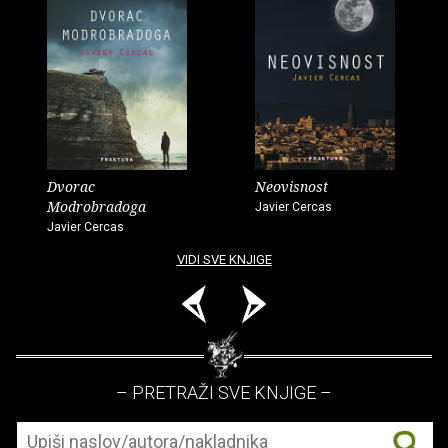
Dvorac
Neovisnost
Modrobradoga
Javier Cercas
Javier Cercas
VIDI SVE KNJIGE
– PRETRAŽI SVE KNJIGE –