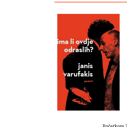
Početkom 2