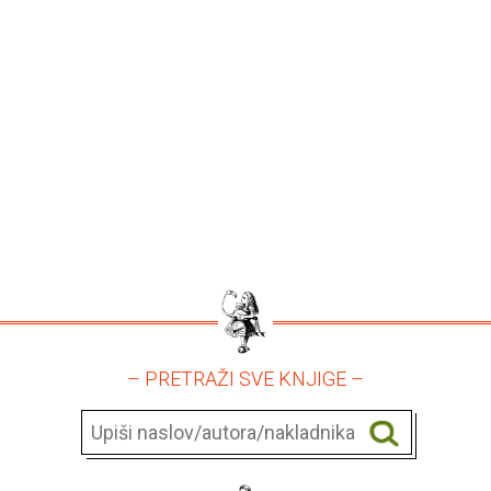
– PRETRAŽI SVE KNJIGE –