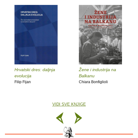
Hrvatski dres: daljnja
Žene i industrija na
evolucija
Balkanu
Filip Fijan
Chiara Bonfiglioli
VIDI SVE KNJIGE