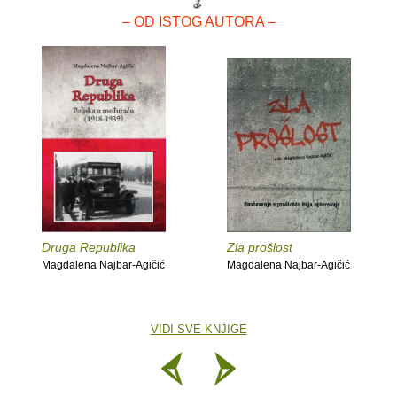
– OD ISTOG AUTORA –
Druga Republika
Zla prošlost
Magdalena Najbar-Agičić
Magdalena Najbar-Agičić
VIDI SVE KNJIGE