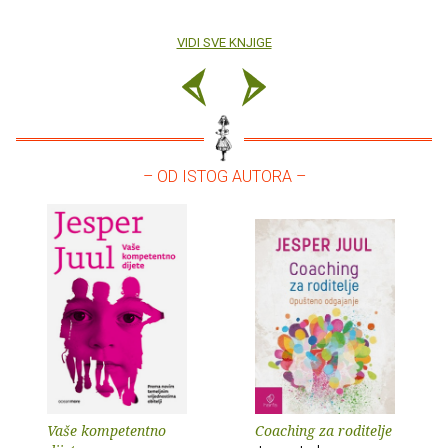
VIDI SVE KNJIGE
– OD ISTOG AUTORA –
Vaše kompetentno
Coaching za roditelje