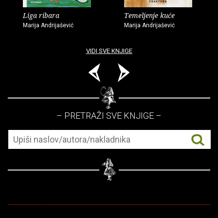
Liga ribara
Temeljenje kuće
Marija Andrijašević
Marija Andrijašević
VIDI SVE KNJIGE
– PRETRAŽI SVE KNJIGE –