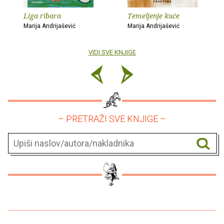
Liga ribara
Temeljenje kuće
Marija Andrijašević
Marija Andrijašević
VIDI SVE KNJIGE
– PRETRAŽI SVE KNJIGE –