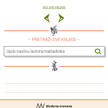
VIDI SVE KNJIGE
– PRETRAŽI SVE KNJIGE –
Moderna vremena