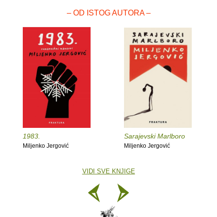
– OD ISTOG AUTORA –
1983.
Sarajevski Marlboro
Miljenko Jergović
Miljenko Jergović
VIDI SVE KNJIGE