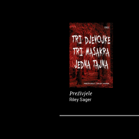
Preživjele
Riley Sager