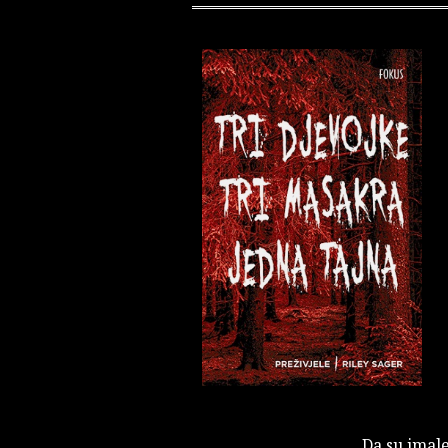
Da su imale