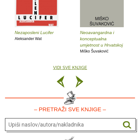
Nezaposleni Lucifer
Neoavangardna i
konceptualna
Aleksander Wat
umjetnost u Hrvatskoj
Miško Šuvaković
VIDI SVE KNJIGE
– PRETRAŽI SVE KNJIGE –