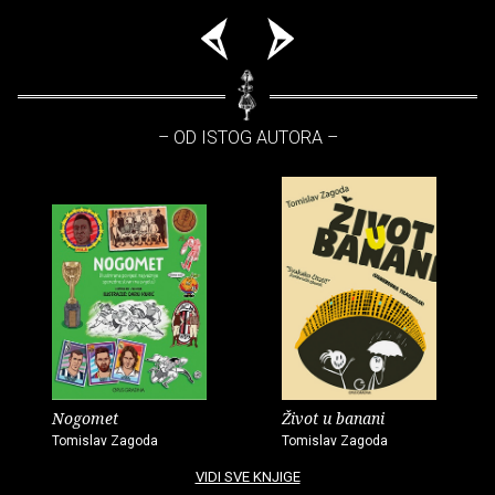
– OD ISTOG AUTORA –
Nogomet
Život u banani
Tomislav Zagoda
Tomislav Zagoda
VIDI SVE KNJIGE