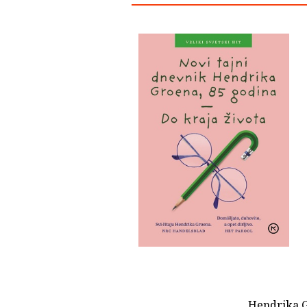
Hendrika G