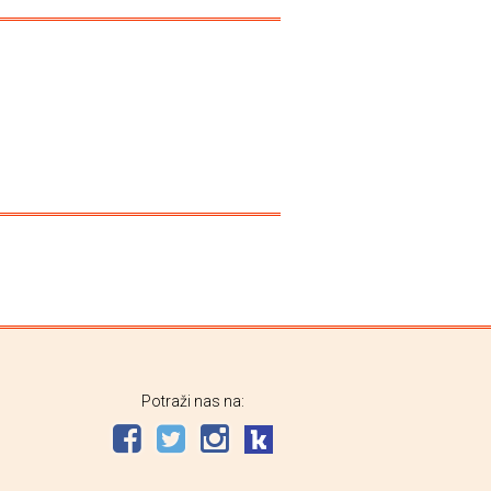
Potraži nas na: