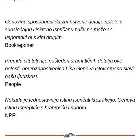
Genovina sposobnost da znanstvene detalje uplete u
suosjećajnu i iskreno ispričanu priču ne može se
usporediti ni s kim drugim.
Bookreporter
Premda čitatelj nije pošteđen dramatičnih detalja ove
bolesti, neuroznanstvenica Lisa Genova istovremeno slavi
našu ljudskost.
People
Nekada je jednostavnije istinu ispričati kroz fikciju. Genova
istinu isprepliće s hrabrošću i nadom.
NPR