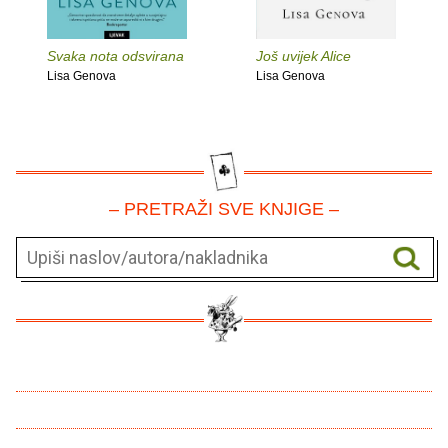
Svaka nota odsvirana
Još uvijek Alice
Lisa Genova
Lisa Genova
– PRETRAŽI SVE KNJIGE –