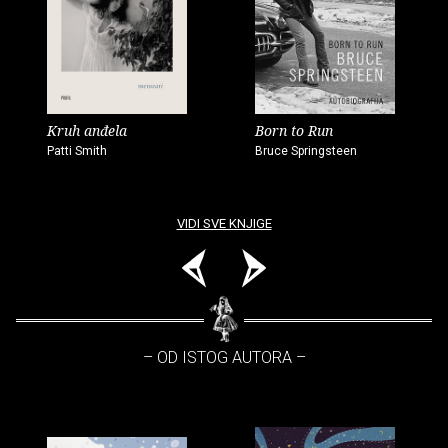
Kruh anđela
Born to Run
Patti Smith
Bruce Springsteen
VIDI SVE KNJIGE
– OD ISTOG AUTORA –