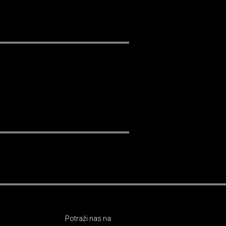
Potraži nas na: