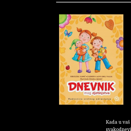
Kada u vaš 
svakodnevi