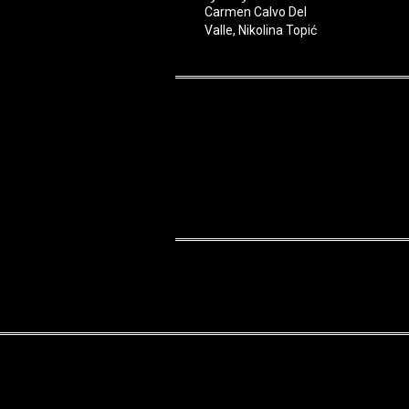
Carmen Calvo Del
Valle, Nikolina Topić