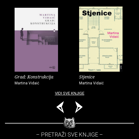
Grad: Konstrukcija
Stjenice
Martina Vidaić
Martina Vidaić
VIDI SVE KNJIGE
– PRETRAŽI SVE KNJIGE –