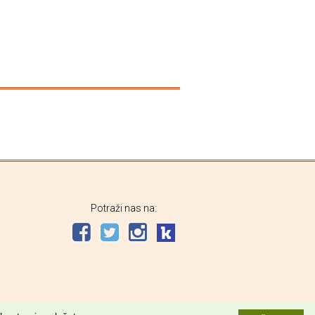
Potraži nas na: