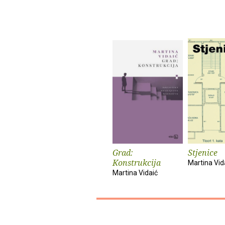
Grad:
Stjenice
Konstrukcija
Martina Vid
Martina Vidaić