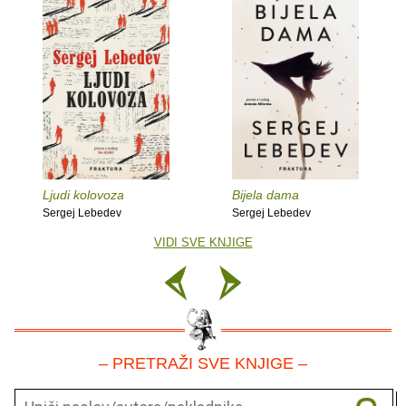
Ljudi kolovoza
Bijela dama
Sergej Lebedev
Sergej Lebedev
VIDI SVE KNJIGE
– PRETRAŽI SVE KNJIGE –