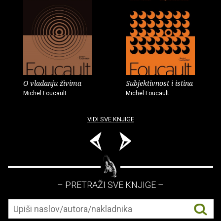
O vladanju živima
Subjektivnost i istina
Michel Foucault
Michel Foucault
VIDI SVE KNJIGE
– PRETRAŽI SVE KNJIGE –