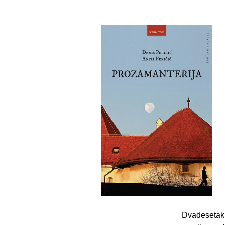
Dvadesetak k