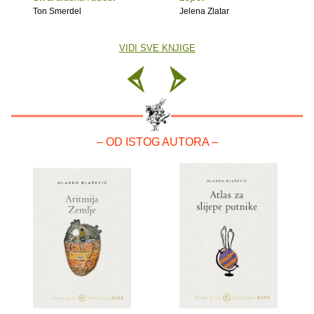
Ton Smerdel
Jelena Zlatar
VIDI SVE KNJIGE
– OD ISTOG AUTORA –