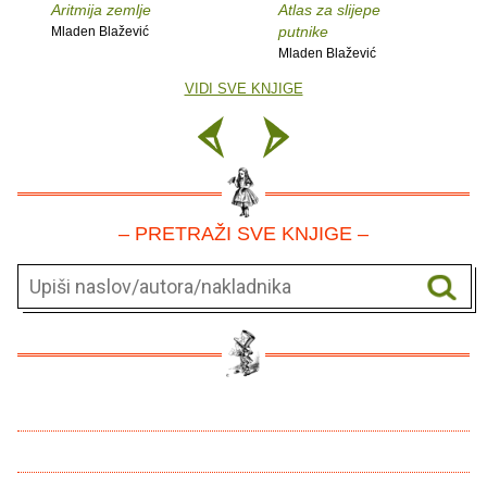
Aritmija zemlje
Atlas za slijepe
putnike
Mladen Blažević
Mladen Blažević
VIDI SVE KNJIGE
– PRETRAŽI SVE KNJIGE –