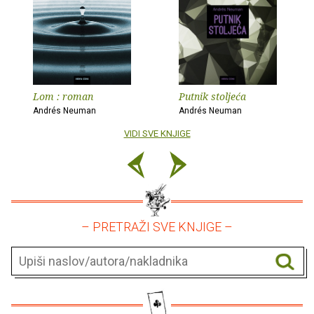
Lom : roman
Putnik stoljeća
Andrés Neuman
Andrés Neuman
VIDI SVE KNJIGE
– PRETRAŽI SVE KNJIGE –