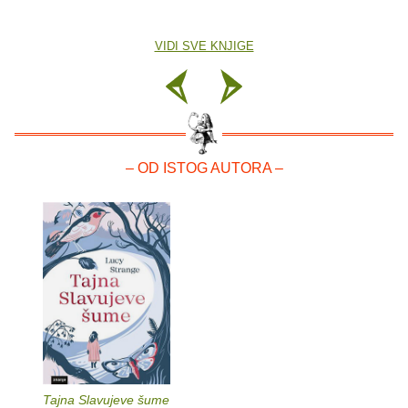
VIDI SVE KNJIGE
– OD ISTOG AUTORA –
Tajna Slavujeve šume