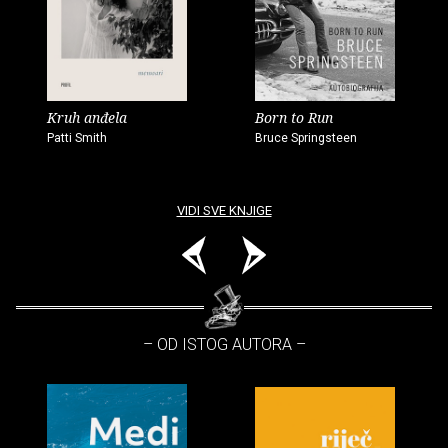
Kruh anđela
Born to Run
Patti Smith
Bruce Springsteen
VIDI SVE KNJIGE
– OD ISTOG AUTORA –