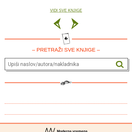
VIDI SVE KNJIGE
– PRETRAŽI SVE KNJIGE –
Moderna vremena