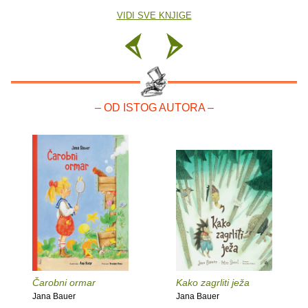
VIDI SVE KNJIGE
– OD ISTOG AUTORA –
Čarobni ormar
Kako zagrliti ježa
Jana Bauer
Jana Bauer