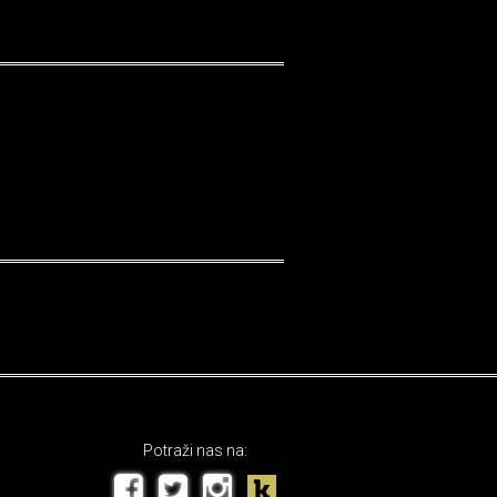
Potraži nas na: