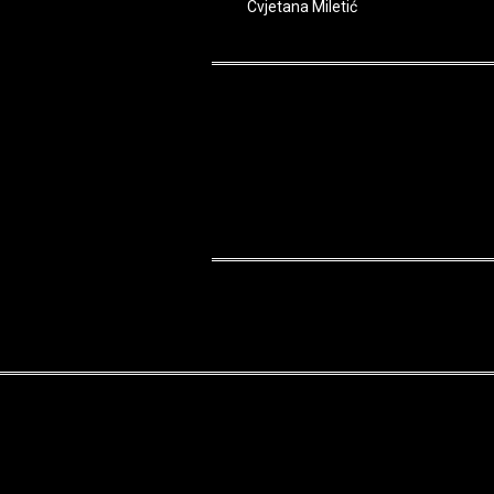
Cvjetana Miletić