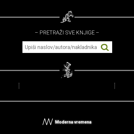
– PRETRAŽI SVE KNJIGE –
Moderna vremena