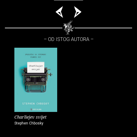
– OD ISTOG AUTORA –
Charliejev svijet
Stephen Chbosky