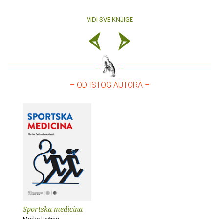
VIDI SVE KNJIGE
– OD ISTOG AUTORA –
Sportska medicina
Marko Pećina