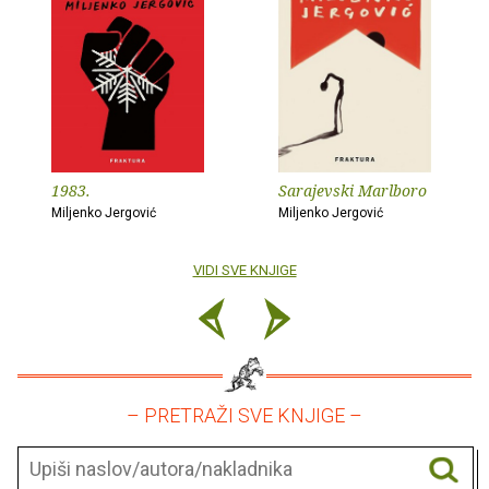
1983.
Sarajevski Marlboro
Miljenko Jergović
Miljenko Jergović
VIDI SVE KNJIGE
– PRETRAŽI SVE KNJIGE –