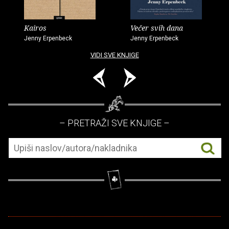
Kairos
Večer svih dana
Jenny Erpenbeck
Jenny Erpenbeck
VIDI SVE KNJIGE
– PRETRAŽI SVE KNJIGE –